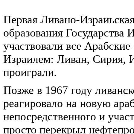
Первая Ливано-Израиьская
образования Государства И
участвовали все Арабские
Израилем: Ливан, Сирия, 
проиграли.
Позже в 1967 году ливанск
реагировало на новую ара
непосредственного и участ
просто перекрыл нефтепр