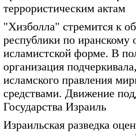
террористическим актам
"Хизболла" стремится к о
республики по иранскому о
исламистской форме. В по
организация подчеркивала,
исламского правления ми
средствами. Движение под
Государства Израиль
Израильская разведка оце