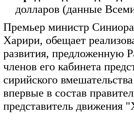
долларов (данные Всеми
Премьер министр Синиора,
Харири, обещает реализов
развития, предложенную 
членов его кабинета пред
сирийского вмешательства 
впервые в состав правител
представитель движения "