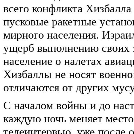
всего конфликта Хизбалла
пусковые ракетные устано
мирного населения. Израи
ущерб выполнению своих з
население о налетах авиац
Хизбаллы не носят военно
отличаются от других мус
С началом войны и до нас
каждую ночь меняет место
телеинтервью, уже после 