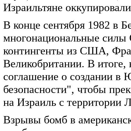
Израильтяне оккупировали
В конце сентября 1982 в Б
многонациональные силы 
контингенты из США, Фра
Великобритании. В итоге,
соглашение о создании в
безопасности", чтобы пре
на Израиль с территории Л
Взрывы бомб в американск