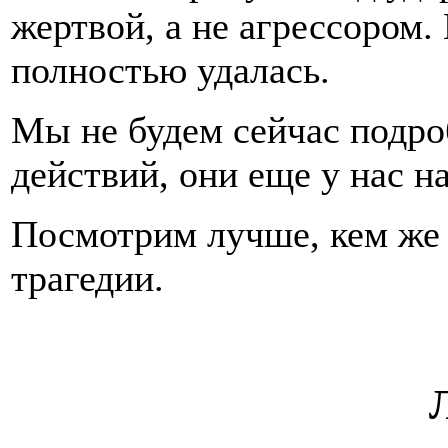
жертвой, а не агрессором.
полностью удалась.
Мы не будем сейчас подро
действий, они еще у нас на
Посмотрим лучше, кем же 
трагедии.