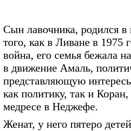
Сын лавочника, родился в
того, как в Ливане в 1975 
война, его семья бежала н
в движение Амаль, полити
представляющую интересы
как политику, так и Коран
медресе в Неджефе.
Женат, у него пятеро дете