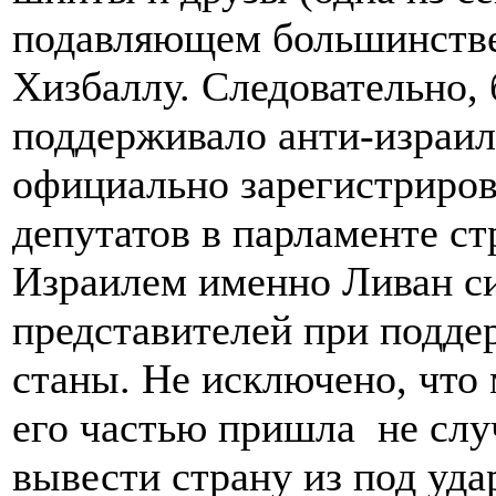
подавляющем большинств
Хизбаллу. Следовательно,
поддерживало анти-израил
официально зарегистриров
депутатов в парламенте ст
Израилем именно Ливан с
представителей при подде
станы. Не исключено, что
его частью пришла не случ
вывести страну из под уда