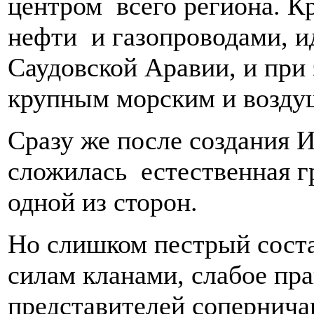
центром всего региона. Кр
нефти и газопроводами, и
Саудовской Аравии, и при
крупным морским и возду
Сразу же после создания 
сложилась естественная г
одной из сторон.
Но слишком пестрый соста
силам кланами, слабое пра
представителей сопернича