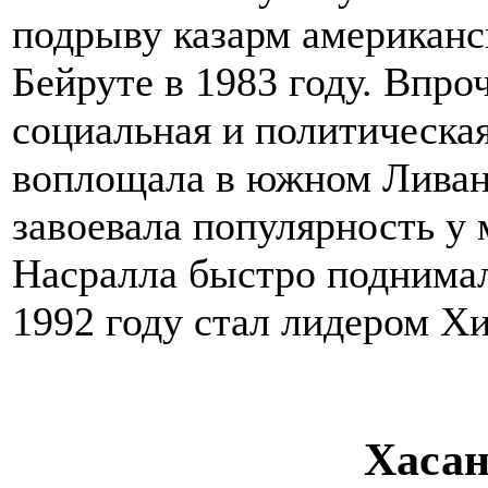
подрыву казарм американс
Бейруте в 1983 году. Впро
социальная и политическа
воплощала в южном Ливане
завоевала популярность у
Насралла быстро поднимал
1992 году стал лидером Х
Хасан