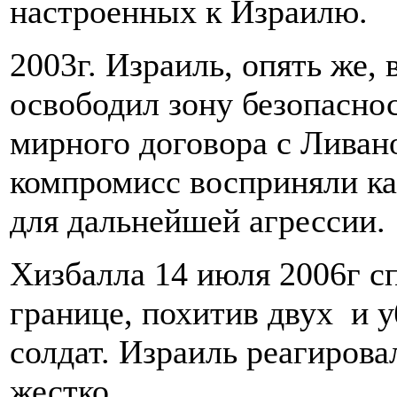
настроенных к Израилю.
2003г. Израиль, опять же,
освободил зону безопасно
мирного договора с Ливан
компромисс восприняли как
для дальнейшей агрессии.
Хизбалла 14 июля 2006г с
границе, похитив двух и 
солдат. Израиль реагирова
жестко.