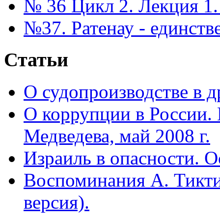
№ 36 Цикл 2. Лекция 1.
№37. Ратенау - единст
Статьи
О судопроизводстве в др
О коррупции в России.
Медведева, май 2008 г.
Израиль в опасности. О
Воспоминания А. Тикти
версия).