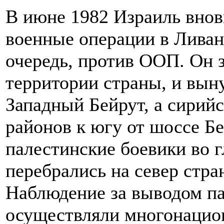
В июне 1982 Израиль вно
военные операции в Ливан
очередь, против ООП. Он 
территории страны, и вын
Западный Бейрут, а сирийс
районов к югу от шоссе Бе
палестинские боевики во 
перебрались на север стра
Наблюдение за выводом п
осуществляли многонацио