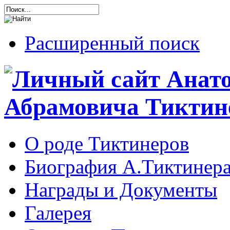
Расширенный поиск
О роде Тиктинеров
Биография А.Тиктинер
Награды и Документы
Галерея