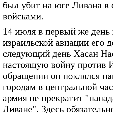
был убит на юге Ливана в 
войсками.
14 июля в первый же день
израильской авиации его 
следующий день Хасан На
настоящую войну против И
обращении он поклялся на
городам в центральной час
армия не прекратит "напа
Ливане". Здесь обязательн