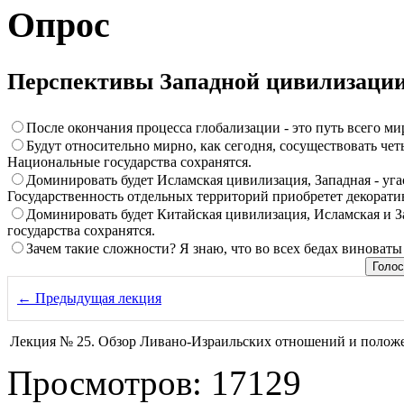
Опрос
Перспективы Западной цивилизаци
После окончания процесса глобализации - это путь всего ми
Будут относительно мирно, как сегодня, сосуществовать че
Национальные государства сохранятся.
Доминировать будет Исламская цивилизация, Западная - угас
Государственность отдельных территорий приобретет декорати
Доминировать будет Китайская цивилизация, Исламская и З
государства сохранятся.
Зачем такие сложности? Я знаю, что во всех бедах виноваты
← Предыдущая лекция
Лекция № 25. Обзор Ливано-Израильских отношений и положе
Просмотров: 17129