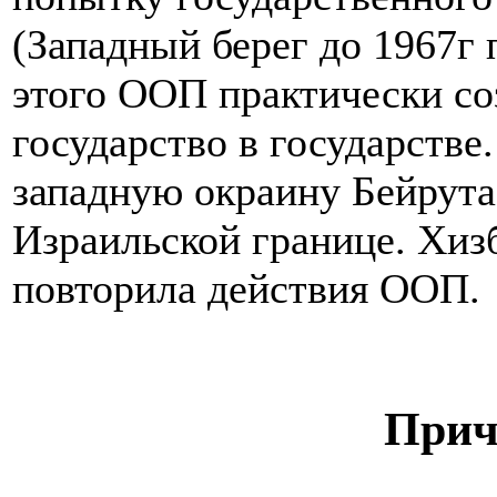
(Западный берег до 1967г
этого ООП практически со
государство в государстве
западную окраину Бейрута
Израильской границе. Хиз
повторила действия ООП.
Прич